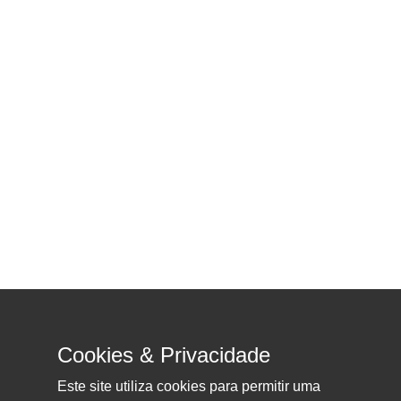
Cookies & Privacidade
Este site utiliza cookies para permitir uma