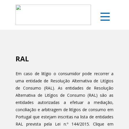
RAL
Em caso de litígio o consumidor pode recorrer a
uma entidade de Resolução Alternativa de Litígios
de Consumo (RAL). As entidades de Resolução
Alternativa de Litígios de Consumo (RAL) são as
entidades autorizadas a efetuar a mediação,
conciliação e arbitragem de litígios de consumo em
Portugal que estejam inscritas na lista de entidades
RAL prevista pela Lei n.º 144/2015. Clique em